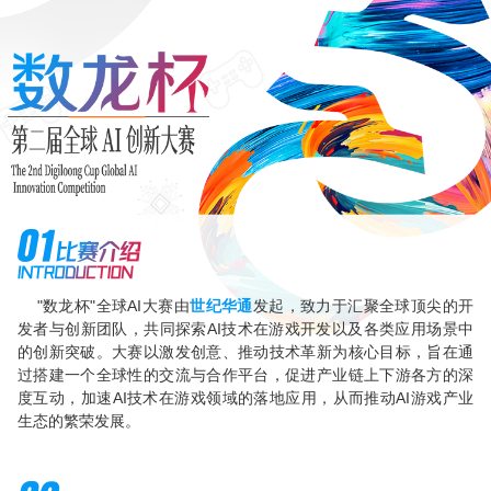
"数龙杯"全球AI大赛由
世纪华通
发起，致力于汇聚全球顶尖的开
发者与创新团队，共同探索AI技术在游戏开发以及各类应用场景中
的创新突破。大赛以激发创意、推动技术革新为核心目标，旨在通
过搭建一个全球性的交流与合作平台，促进产业链上下游各方的深
度互动，加速AI技术在游戏领域的落地应用，从而推动AI游戏产业
生态的繁荣发展。