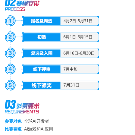
参赛对象
全球AI开发者
比赛赛道
AI游戏和AI应用